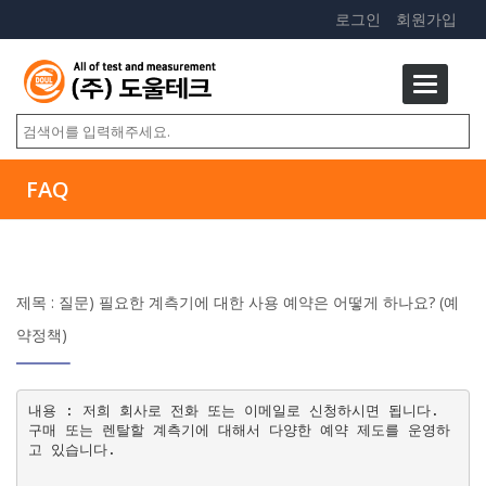
로그인
회원가입
FAQ
제목 : 질문) 필요한 계측기에 대한 사용 예약은 어떻게 하나요? (예
약정책)
내용 : 저희 회사로 전화 또는 이메일로 신청하시면 됩니다.

구매 또는 렌탈할 계측기에 대해서 다양한 예약 제도를 운영하
고 있습니다.
