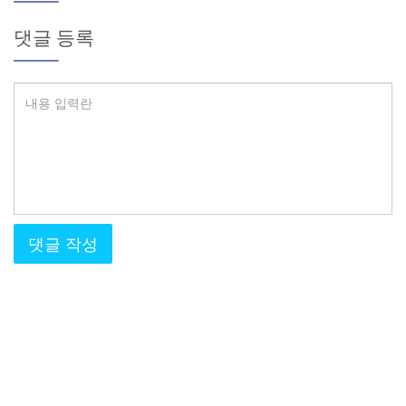
댓글 등록
댓글 작성