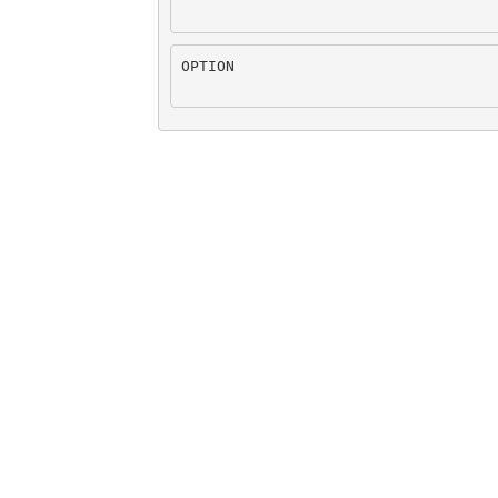
OPTION