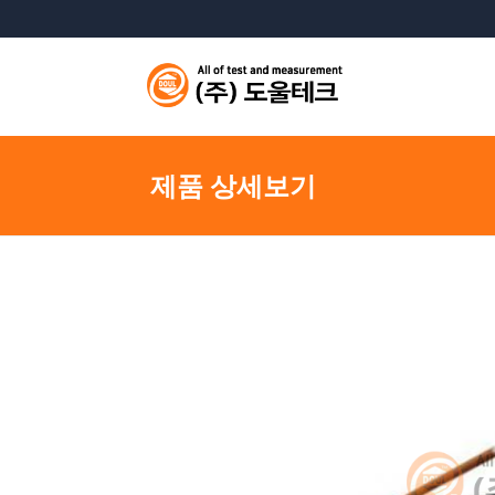
제품 상세보기