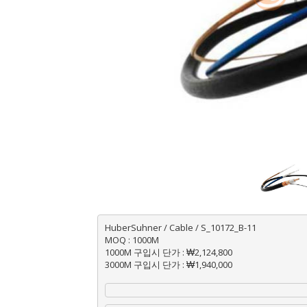
HuberSuhner / Cable / S_10172_B-11
MOQ : 1000M
1000M 구입시 단가 : ₩2,124,800
3000M 구입시 단가 : ₩1,940,000